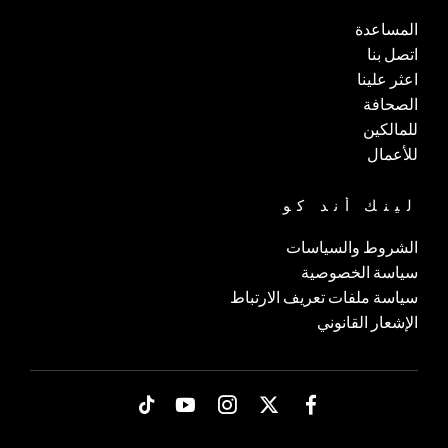
المساعدة
اتصل بنا
اعثر علينا
الصحافة
للمالكين
للأعمال
لينك أند كو
الشروط والسياسات
سياسة الخصوصية
سياسة ملفات تعريف الارتباط
الإشعار القانوني