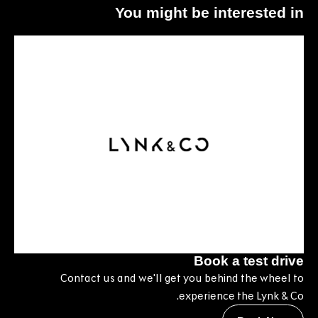
You might be interested in
Book a test drive
Contact us and we'll get you behind the wheel to
experience the Lynk & Co.