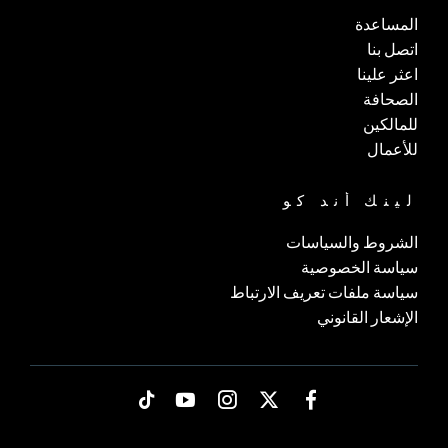
المساعدة
اتصل بنا
اعثر علينا
الصحافة
للمالكين
للأعمال
لينك أند كو
الشروط والسياسات
سياسة الخصوصية
سياسة ملفات تعريف الارتباط
الإشعار القانوني