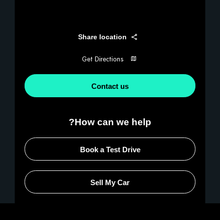
Share location
Get Directions
Contact us
How can we help?
Book a Test Drive
Sell My Car