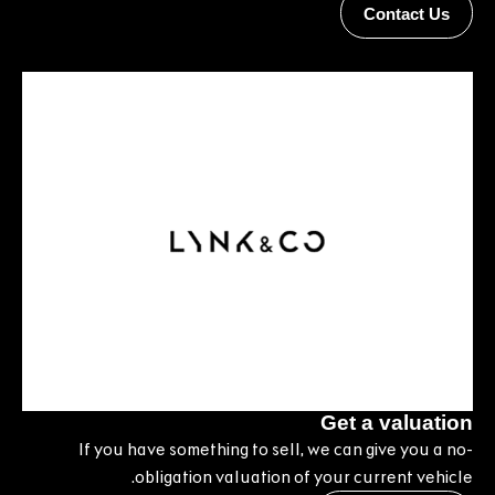
Contact Us
Get a valuation
If you have something to sell, we can give you a no-
obligation valuation of your current vehicle.