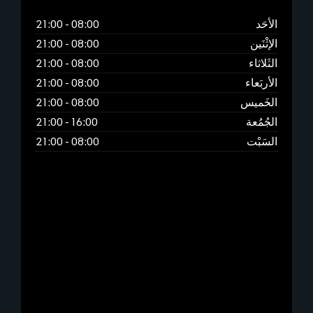
الأحَد
08:00
-
21:00
الإثْنَين
08:00
-
21:00
الثَلاثاء
08:00
-
21:00
الأربَعاء
08:00
-
21:00
الخَميس
08:00
-
21:00
الجُمُعة
16:00
-
21:00
السَبْت
08:00
-
21:00