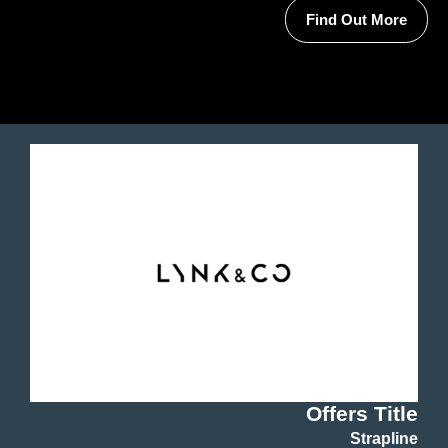
Find Out More
Offers Title
Strapline