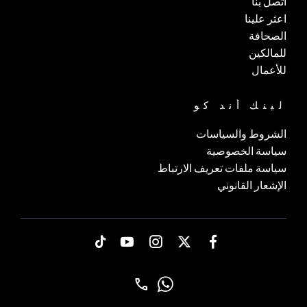
اتصل بنا
اعثر علينا
الصحافة
للمالكين
للأعمال
لينك أند كو
الشروط والسياسات
سياسة الخصوصية
سياسة ملفات تعريف الارتباط
الإشعار القانوني