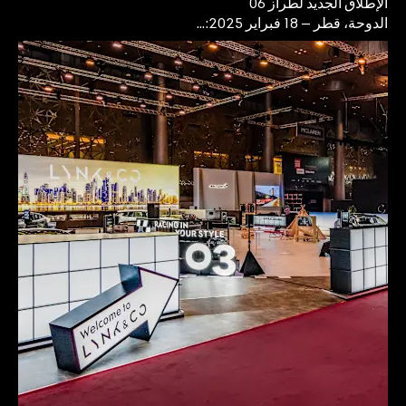
الإطلاق الجديد لطراز 06
الدوحة، قطر – 18 فبراير 2025:...