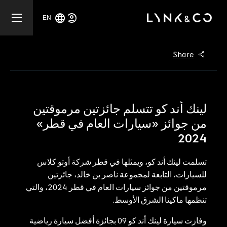
EN
Share
لينك أند كو تتسلم جائزتين مرموقتين
من جوائز «سيارات العام في قطر»
2024
تسلمت لينك أند كو، ويمثلها في قطر شركة أوتو كلاس
للسيارات، التابعة لمجموعة ناصر بن خالد، جائزتين
مرموقتين من جوائز سيارات العام في قطر 2024، والتي
تنظمها ماكينا الشرق الأوسط.
وفازت سيارة لينك أند كو 09 بجائزة أفضل سيارة رياضية